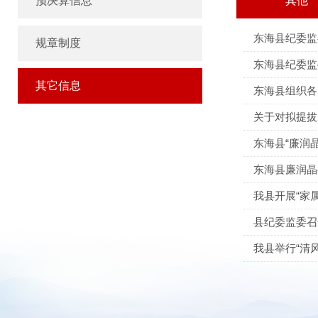
预决算信息
其他
东海县纪委监
规章制度
东海县纪委监
其它信息
东海县组织各
关于对拟提拔
东海县“廉润
东海县廉润晶
我县开展“家
县纪委监委召
我县举行“清