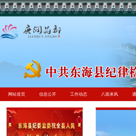
网站首页
信息公开
工作动态
八面来风