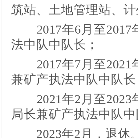
筑站、土地管理站、计
2017年6月至2
法中队中队长；
2017年7月至2
兼矿产执法中队中队长
2021年2月至2
局长兼矿产执法中队中
2023年2月，退休