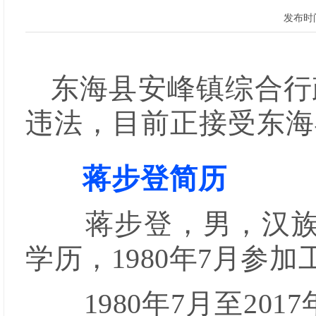
发布时间
东海县安峰镇综合行
违法，目前正接受东海
蒋步登简历
蒋步登，男，汉族
学历，1980年7月参加
1980年7月至2