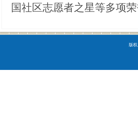
国社区志愿者之星等多项
版权