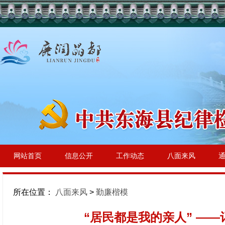
网站首页
信息公开
工作动态
八面来风
所在位置：
八面来风
>
勤廉楷模
“居民都是我的亲人” —