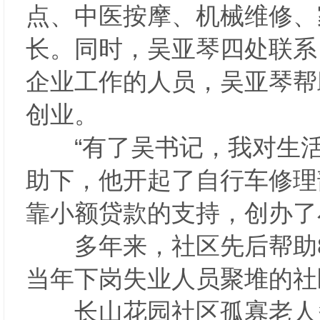
点、中医按摩、机械维修、
长。同时，吴亚琴四处联系
企业工作的人员，吴亚琴帮
创业。
“有了吴书记，我对生活
助下，他开起了自行车修理
靠小额贷款的支持，创办
多年来，社区先后帮助83
当年下岗失业人员聚堆的
长山花园社区孤寡老人多