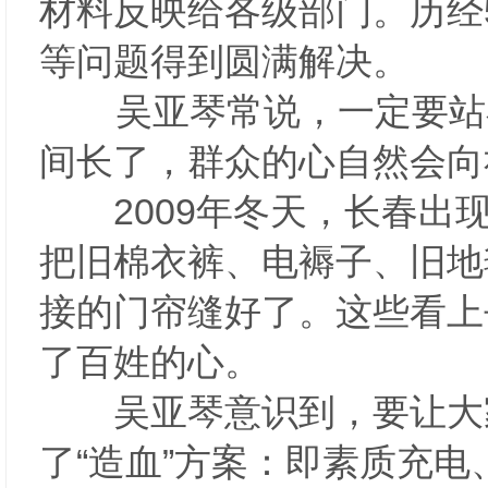
材料反映给各级部门。历经
等问题得到圆满解决。
吴亚琴常说，一定要站在
间长了，群众的心自然会
2009年冬天，长春出现
把旧棉衣裤、电褥子、旧地
接的门帘缝好了。这些看上
了百姓的心。
吴亚琴意识到，要让大家
了“造血”方案：即素质充