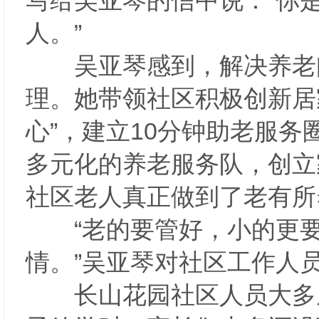
写给吴亚琴的信中说：“你
人。”
吴亚琴感到，解决养老问
理。她带领社区积极创新居
心”，建立10分钟助老服
多元化的养老服务队，创立
社区老人真正做到了老有
“老的要管好，小的更要
情。”吴亚琴对社区工作人
长山花园社区人员大多从