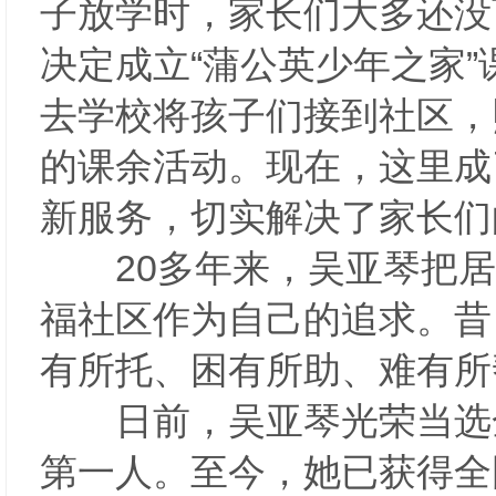
子放学时，家长们大多还没
决定成立“蒲公英少年之家
去学校将孩子们接到社区，
的课余活动。现在，这里成
新服务，切实解决了家长
20多年来，吴亚琴把居
福社区作为自己的追求。昔
有所托、困有所助、难有
日前，吴亚琴光荣当选全
第一人。至今，她已获得全