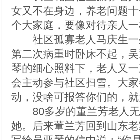
女又不在身边，养老问题十
个大家庭，要像对待亲人一
社区孤寡老人马庆生一生
第二次病重时卧床不起，吴
琴的细心照料下，老人又一
会主动参与社区扫雪。大家
动，没啥可报答你们的，就
80多岁的董兰芳老人无
她。后来董兰芳回到山东老