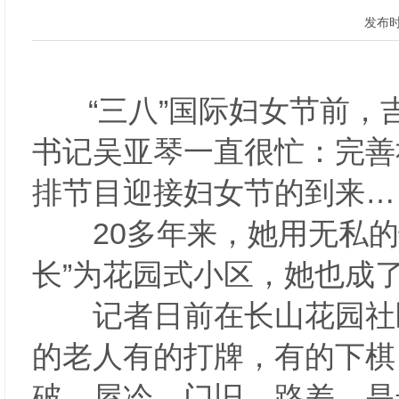
发布时
“三八”国际妇女节前，
书记吴亚琴一直很忙：完善
排节目迎接妇女节的到来
20多年来，她用无私的
长”为花园式小区，她也成了
记者日前在长山花园社区
的老人有的打牌，有的下棋
破、屋冷、门旧、路差，