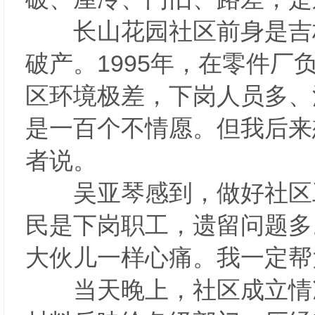
长山花园社区前身是吉林
破产。1995年，在零件
区环境极差，下岗人员多、
是一百个不情愿。但我后来
者说。
吴亚琴感到，做好社区工
民是下岗职工，遗留问题多
大伙儿一样心痛。我一定帮
当天晚上，社区成立情况