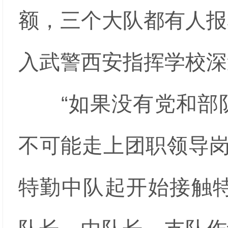
额，三个大队都有人报
入武警西安指挥学校深
“如果没有党和部队
不可能走上团职领导岗
特勤中队起开始接触特