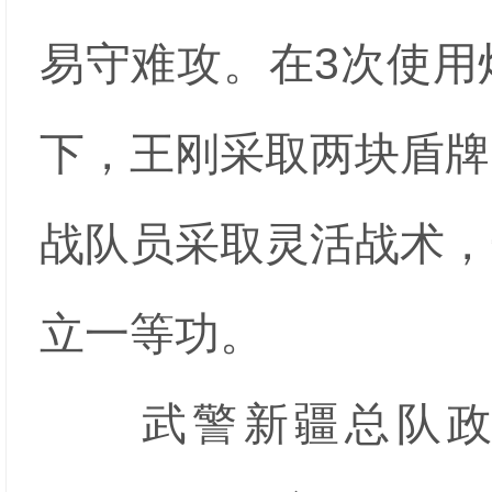
易守难攻。在3次使用
下，王刚采取两块盾牌
战队员采取灵活战术，
立一等功。
武警新疆总队政治