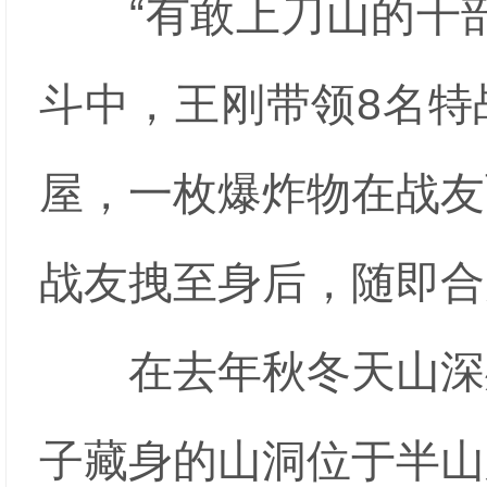
“有敢上刀山的干部
斗中，王刚带领8名特
屋，一枚爆炸物在战友
战友拽至身后，随即合
在去年秋冬天山深处
子藏身的山洞位于半山