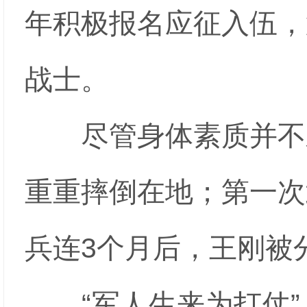
年积极报名应征入伍，
战士。
尽管身体素质并不差
重重摔倒在地；第一次
兵连3个月后，王刚被
“军人生来为打仗”