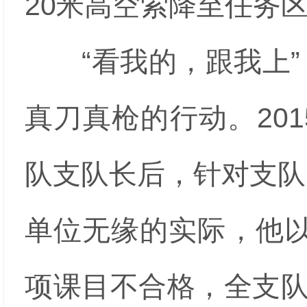
20米高空索降至任务
“看我的，跟我上”
真刀真枪的行动。20
队支队长后，针对支队
单位无缘的实际，他以
项课目不合格，全支队