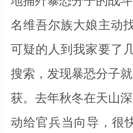
地捕歼暴恐分子的战斗
名维吾尔族大娘主动找
可疑的人到我家要了几
搜索，发现暴恐分子就
获。去年秋冬在天山深
动给官兵当向导，很