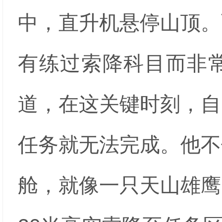
中，直升机悬停山顶。
有练过索降科目而非
道，在这关键时刻，自
任务就无法完成。他不
舱，就像一只天山雄鹰