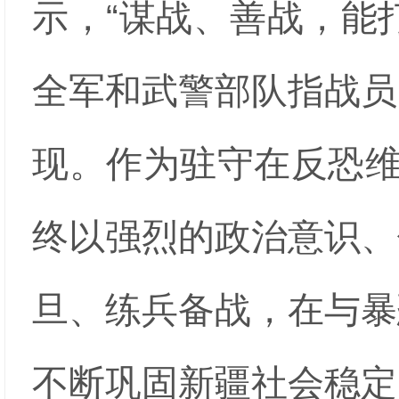
示，“谋战、善战，能
全军和武警部队指战员
现。作为驻守在反恐维
终以强烈的政治意识、
旦、练兵备战，在与暴
不断巩固新疆社会稳定