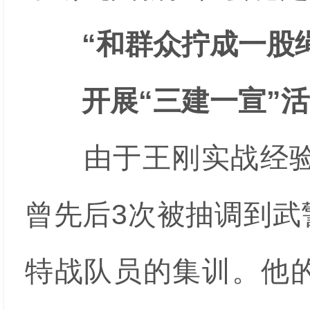
“和群众拧成一股绳
开展“三建一宣”活
由于王刚实战经验丰
曾先后3次被抽调到武
特战队员的集训。他