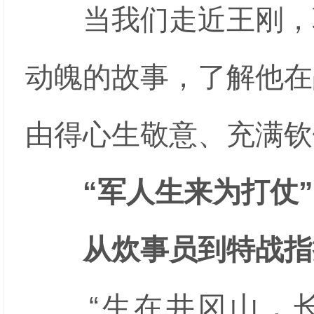
当我们走近王刚，聆
动魄的故事，了解他在
由得心生敬意、充满钦
“军人生来为打仗”
从炊事员到特战指挥
“生在井冈山，长