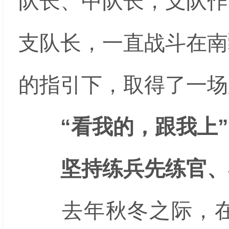
队长、中队长，支队作
支队长，一直战斗在南
的指引下，取得了一场
“看我的，跟我上”
坚持练兵先练官、考
去年秋冬之际，在