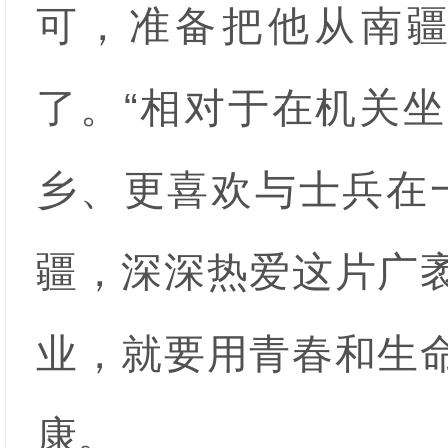
可，准备把他从南
了。“相对于在机关
乡、更喜欢与士兵在
疆，深深热爱这片广
业，就要用青春和生
康。