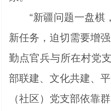
“新疆问题一盘棋，
新任务，迫切需要增强
勤点官兵与所在村党支
部联建、文化共建、平
（社区）党支部依靠群