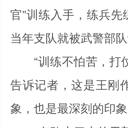
官”训练入手，练兵先
当年支队就被武警部队
“训练不怕苦，打仗
告诉记者，这是王刚
象，也是最深刻的印象