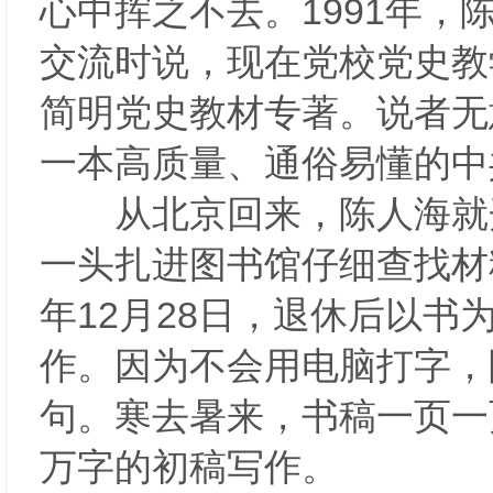
心中挥之不去。1991年
交流时说，现在党校党史教
简明党史教材专著。说者无
一本高质量、通俗易懂的
从北京回来，陈人海就开
一头扎进图书馆仔细查找材
年12月28日，退休后以书
作。因为不会用电脑打字，
句。寒去暑来，书稿一页一页“
万字的初稿写作。