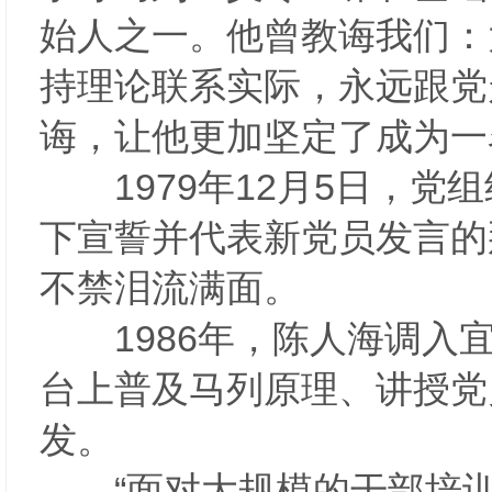
始人之一。他曾教诲我们：
持理论联系实际，永远跟党
诲，让他更加坚定了成为
1979年12月5日，党
下宣誓并代表新党员发言的
不禁泪流满面。
1986年，陈人海调入宜
台上普及马列原理、讲授党
发。
“面对大规模的干部培训