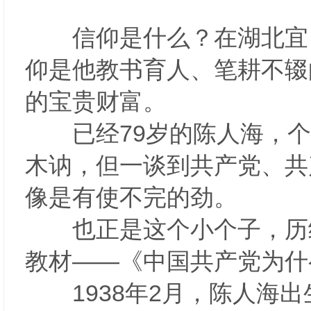
信仰是什么？在湖北宜昌
仰是他教书育人、笔耕不辍
的宝贵财富。
已经79岁的陈人海，个
木讷，但一谈到共产党、共
像是有使不完的劲。
也正是这个小个子，历经2
教材——《中国共产党为
1938年2月，陈人海出