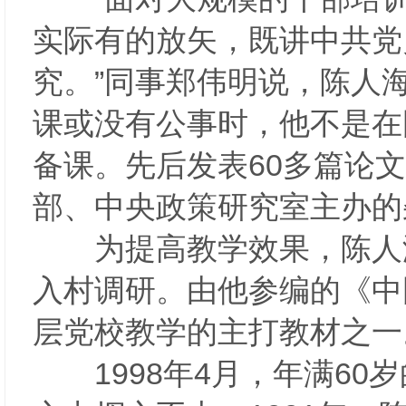
实际有的放矢，既讲中共党
究。”同事郑伟明说，陈人
课或没有公事时，他不是在
备课。先后发表60多篇论
部、中央政策研究室主办
为提高教学效果，陈人海
入村调研。由他参编的《中
层党校教学的主打教材之
1998年4月，年满60