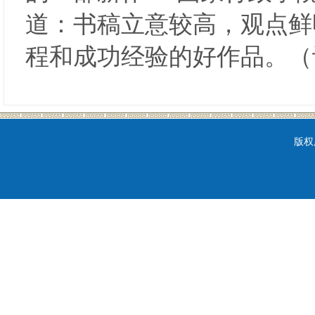
道：书稿立意较高，观点鲜
程和成功经验的好作品。（
版权