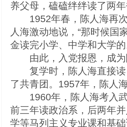
养父母，磕磕绊绊读了两年
1952年春，陈人海再次
人海激动地说，“那时候国
金读完小学、中学和大学的
由此，入党报恩，成为
复学时，陈人海直接读四
了共青团。1957年，陈
1960年，陈人海考入武
前三年读政治系，后两年并
学等马列主义专业课和基础