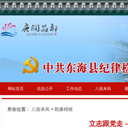
网站首页
信息公开
工作动态
八面来风
所在位置：
八面来风
>
勤廉楷模
立志跟党走