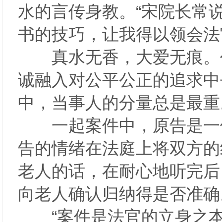
水的言传身教。“宋院长常
书的技巧，让我得以领会法
真水无香，大爱无痕。作
诚融入对公平公正的追求中
中，当事人的分量总是最
一起案件中，原告是一位
告的情绪在法庭上将双方的
老人的话，在耐心地听完后
向老人确认归纳得是否准
“案件是法官的立身之本