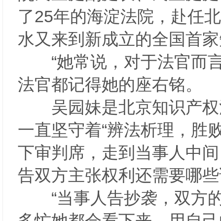
了25年的海淀法院，赴任
水又来到新成立的全国首家
“她常说，对于法官而言
法官都记得她的座右铭。
吴园妹是北京知识产权法院
一直坚守着“辨法析理，胜
下审判席，走到当事人中间
告双方主张权利还需要哪
“当事人告抄袭，双方的
多忙她都会看下来，用自己