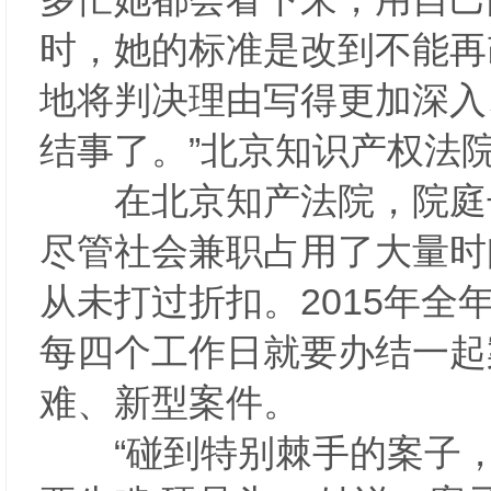
时，她的标准是改到不能再
地将判决理由写得更加深入
结事了。”北京知识产权法
在北京知产法院，院庭长带
尽管社会兼职占用了大量时
从未打过折扣。2015年全
每四个工作日就要办结一起
难、新型案件。
“碰到特别棘手的案子，