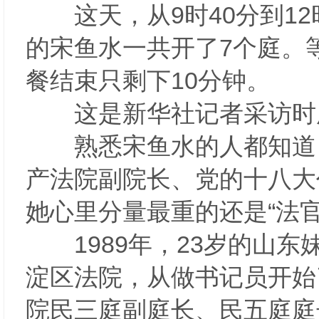
这天，从9时40分到12
的宋鱼水一共开了7个庭。
餐结束只剩下10分钟。
这是新华社记者采访时
熟悉宋鱼水的人都知道，
产法院副院长、党的十八大
她心里分量最重的还是“法
1989年，23岁的山东
淀区法院，从做书记员开始
院民三庭副庭长、民五庭庭