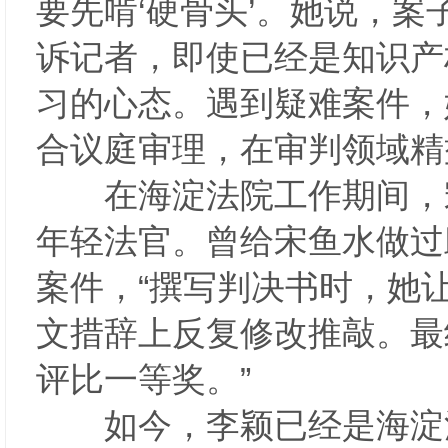
要先啃‘硬骨头’。她说，
诉记者，即使已经是知识产
习的心态。遇到疑难案件，
合议庭审理，在审判领域
在海淀法院工作期间，宋
年轻法官。曾给宋鱼水做过
案件，“撰写判决书时，她
文措辞上反复修改推敲。最
评比一等奖。”
如今，李颖已经是海淀法