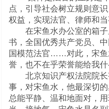
点，引导社会树立规则意识
权益，实现法官、律师和当
在宋鱼水办公室的箱子里
书，全国优秀共产党员、中
国模范法官……对此，宋鱼
誉，也不在乎荣誉能给我什
北京知识产权法院院长宿
事，对宋鱼水，他最深切的
总能平静、温和地面对，用