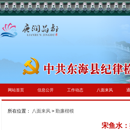
网站首页
信息公开
工作动态
八面来风
所在位置：
八面来风
>
勤廉楷模
宋鱼水：