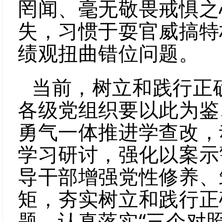
罔闻、毫无敬畏戒惧之
失，习惯于耍官威搞特
绩观扭曲错位问题。
当前，树立和践行正
各级党组织要以此为鉴
勇气一体推进学查改，
学习研讨，强化以案示
导干部增强党性修养、
矩，夯实树立和践行正
题，认真落实“三个对