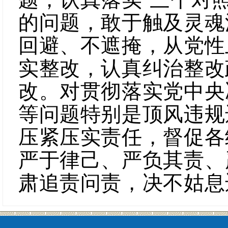
的问题，敢于触及灵魂
回避、不遮掩，从党性
实整改，认真纠治整改
改。对贯彻落实党中央
等问题特别是顶风违规
压紧压实责任，督促各
严于律己、严负其责、
肃追责问责，决不姑息