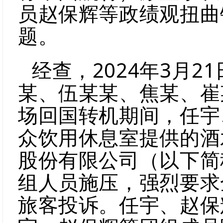
员赵保辉等政绩观扭曲
题。
经查，2024年3月
某、伍某某、焦某、崔
场回国转机期间，任宇
众饮用休息室提供的酒
股份有限公司（以下简
组人员施压，强烈要求
旅客投诉。任宇、赵保